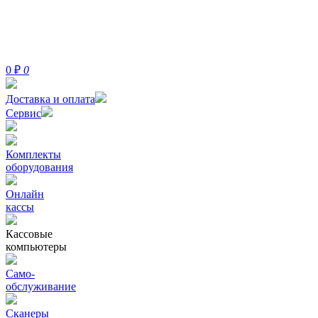
0
₽
0
Доставка и оплата
Сервис
Комплекты
оборудования
Онлайн
кассы
Кассовые
компьютеры
Само-
обслуживание
Сканеры