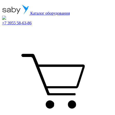
Каталог оборудования
+7 3955 58-63-86