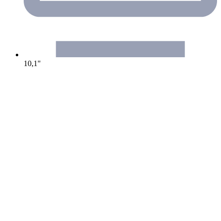
10,1"