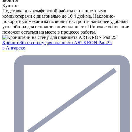
звоните
Купить
Подставка для комфортной работы с планшетными
компьютерами с диагональю до 10,4 дюйма. Наклонно-
поворотный механизм позволит настроить наиболее удобный
угол обзора для использования планшета. Широкое основание
поможет остаться на месте в процессе работы.
Кронштейн на стену для планшета ARTKRON Pad-25
в Ангарске