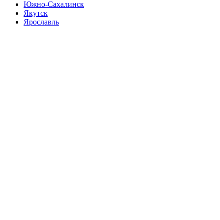
Южно-Сахалинск
Якутск
Ярославль