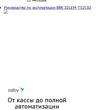
12 месяцев
Руководство по эксплуатации BBK 32LEM-TS2C32