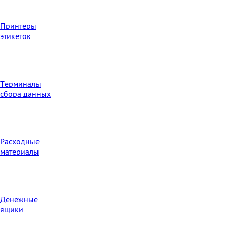
Принтеры
этикеток
Терминалы
сбора данных
Расходные
материалы
Денежные
ящики