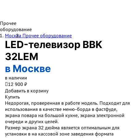
Прочее
оборудование
Москва
Прочее оборудование
LED-телевизор BBK
32LEM
в Москве
в наличии

12 900 ₽
Добавить в корзину
Купить
Недорогая, проверенная в работе модель. Подходит для
использования в качестве меню-борда в фастфуде,
экрана повара на большой кухне, экрана электронной
очереди и других целей.
Размер экрана 32 дюйма является оптимальным для
установки в на кассовой зоне заведения формата