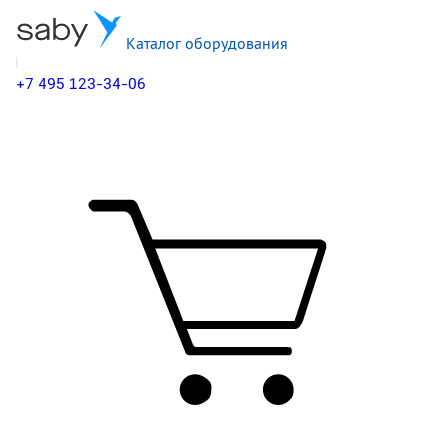
Каталог оборудования
+7 495 123-34-06