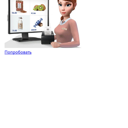
Попробовать