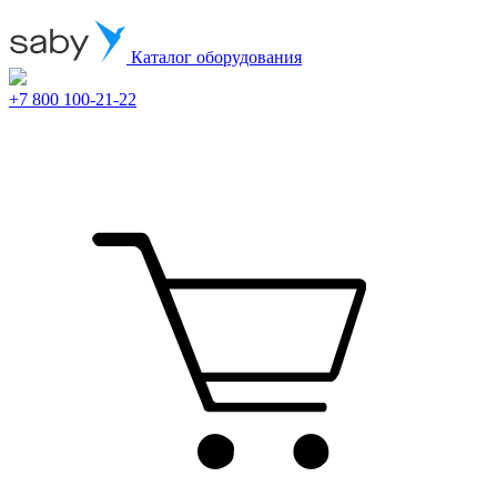
Каталог оборудования
+7 800 100-21-22