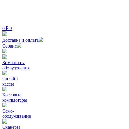
0
₽
0
Доставка и оплата
Сервис
Комплекты
оборудования
Онлайн
кассы
Кассовые
компьютеры
Само-
обслуживание
Сканеры