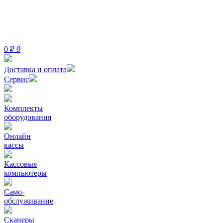
0
₽
0
Доставка и оплата
Сервис
Комплекты
оборудования
Онлайн
кассы
Кассовые
компьютеры
Само-
обслуживание
Сканеры