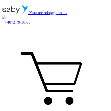
Каталог оборудования
+7 4872 79-30-03