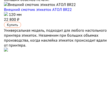
Внешний смотчик этикеток АТОЛ BR22
120 мм
22 800 ₽
Купить
Универсальная модель, подходит для любого настольного
принтера этикеток. Незаменим при больших объемах
производства, когда наклейка этикеток происходит вдали
от принтера.