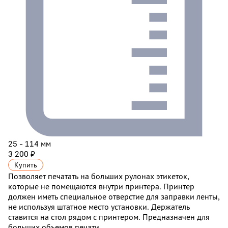
25 - 114 мм
3 200 ₽
Купить
Позволяет печатать на больших рулонах этикеток,
которые не помещаются внутри принтера. Принтер
должен иметь специальное отверстие для заправки ленты,
не используя штатное место установки. Держатель
ставится на стол рядом с принтером. Предназначен для
больших объемов печати.