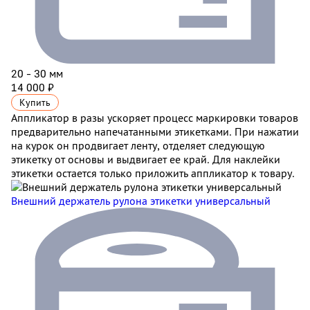
20 - 30 мм
14 000 ₽
Купить
Аппликатор в разы ускоряет процесс маркировки товаров
предварительно напечатанными этикетками. При нажатии
на курок он продвигает ленту, отделяет следующую
этикетку от основы и выдвигает ее край. Для наклейки
этикетки остается только приложить аппликатор к товару.
Внешний держатель рулона этикетки универсальный