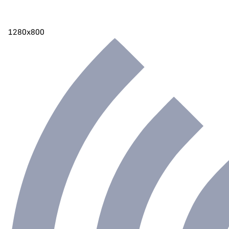
1280х800