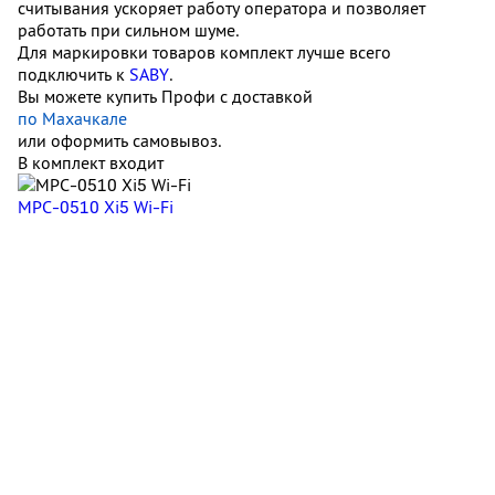
считывания ускоряет работу оператора и позволяет
работать при сильном шуме.
Для маркировки товаров комплект лучше всего
подключить к
SABY
.
Вы можете купить Профи с доставкой
по Махачкале
или оформить самовывоз.
В комплект входит
MPC-0510 Xi5 Wi-Fi