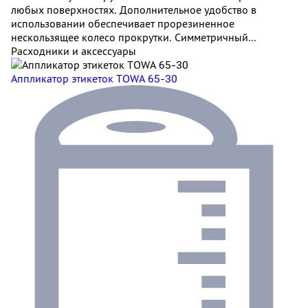
любых поверхностях. Дополнительное удобство в
использовании обеспечивает прорезиненное
нескользящее колесо прокрутки. Симметричный...
Расходники и аксессуары
Аппликатор этикеток TOWA 65-30