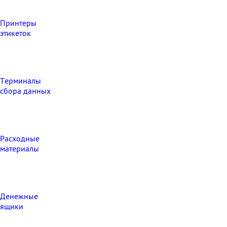
Принтеры
этикеток
Терминалы
сбора данных
Расходные
материалы
Денежные
ящики