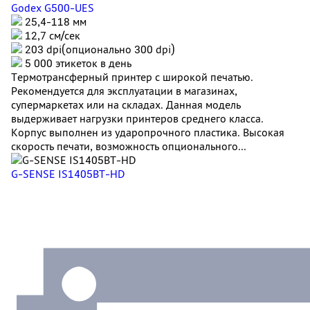
Godex G500-UES
25,4-118 мм
12,7 см/сек
203 dpi(опционально 300 dpi)
5 000 этикеток в день
Термотрансферный принтер с широкой печатью.
Рекомендуется для эксплуатации в магазинах,
супермаркетах или на складах. Данная модель
выдерживает нагрузки принтеров среднего класса.
Корпус выполнен из ударопрочного пластика. Высокая
скорость печати, возможность опционального...
G-SENSE IS1405BT-HD