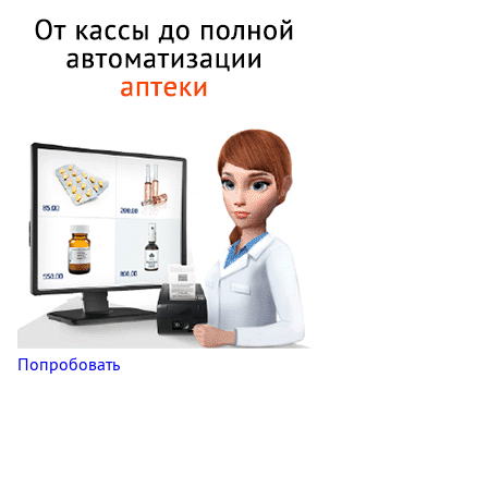
Попробовать