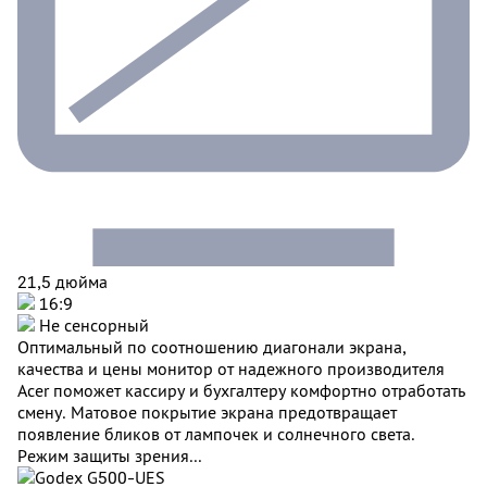
21,5 дюйма
16:9
Не сенсорный
Оптимальный по соотношению диагонали экрана,
качества и цены монитор от надежного производителя
Acer поможет кассиру и бухгалтеру комфортно отработать
смену. Матовое покрытие экрана предотвращает
появление бликов от лампочек и солнечного света.
Режим защиты зрения...