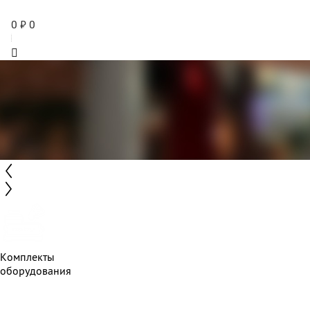
0
₽
0
Комплекты
оборудования