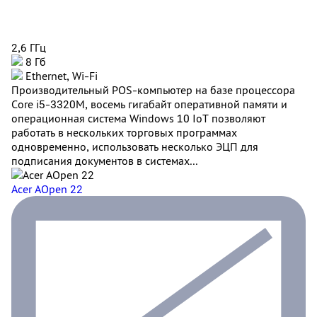
2,6 ГГц
8 Гб
Ethernet, Wi-Fi
Производительный POS-компьютер на базе процессора
Core i5-3320M, восемь гигабайт оперативной памяти и
операционная система Windows 10 IoT позволяют
работать в нескольких торговых программах
одновременно, использовать несколько ЭЦП для
подписания документов в системах...
Acer AOpen 22