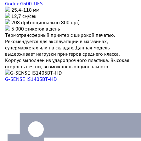
Godex G500-UES
25,4-118 мм
12,7 см/сек
203 dpi(опционально 300 dpi)
5 000 этикеток в день
Термотрансферный принтер с широкой печатью.
Рекомендуется для эксплуатации в магазинах,
супермаркетах или на складах. Данная модель
выдерживает нагрузки принтеров среднего класса.
Корпус выполнен из ударопрочного пластика. Высокая
скорость печати, возможность опционального...
G-SENSE IS1405BT-HD