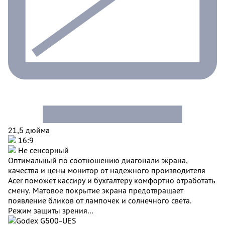
21,5 дюйма
16:9
Не сенсорный
Оптимальный по соотношению диагонали экрана,
качества и цены монитор от надежного производителя
Acer поможет кассиру и бухгалтеру комфортно отработать
смену. Матовое покрытие экрана предотвращает
появление бликов от лампочек и солнечного света.
Режим защиты зрения...