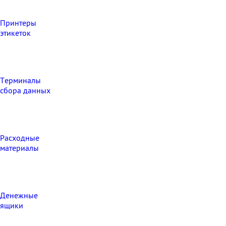
Принтеры
этикеток
Терминалы
сбора данных
Расходные
материалы
Денежные
ящики