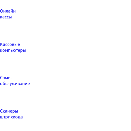
Онлайн
кассы
Кассовые
компьютеры
Само-
обслуживание
Сканеры
штрихкода