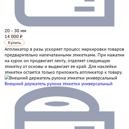
20 - 30 мм
14 000 ₽
Купить
Аппликатор в разы ускоряет процесс маркировки товаров
предварительно напечатанными этикетками. При нажатии
на курок он продвигает ленту, отделяет следующую
этикетку от основы и выдвигает ее край. Для наклейки
этикетки остается только приложить аппликатор к товару.
Внешний держатель рулона этикетки универсальный