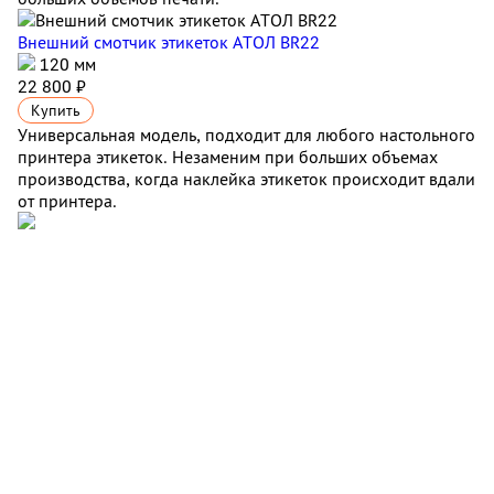
Внешний смотчик этикеток АТОЛ BR22
120 мм
22 800 ₽
Купить
Универсальная модель, подходит для любого настольного
принтера этикеток. Незаменим при больших объемах
производства, когда наклейка этикеток происходит вдали
от принтера.