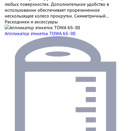
любых поверхностях. Дополнительное удобство в
использовании обеспечивает прорезиненное
нескользящее колесо прокрутки. Симметричный...
Расходники и аксессуары
Аппликатор этикеток TOWA 65-30