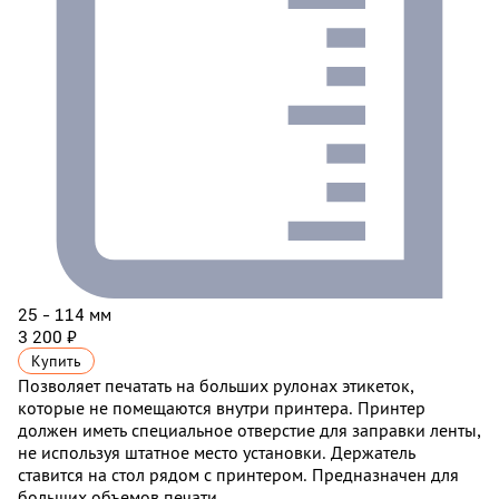
25 - 114 мм
3 200 ₽
Купить
Позволяет печатать на больших рулонах этикеток,
которые не помещаются внутри принтера. Принтер
должен иметь специальное отверстие для заправки ленты,
не используя штатное место установки. Держатель
ставится на стол рядом с принтером. Предназначен для
больших объемов печати.