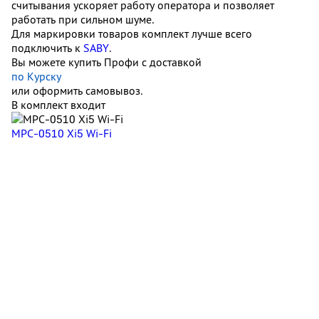
считывания ускоряет работу оператора и позволяет
работать при сильном шуме.
Для маркировки товаров комплект лучше всего
подключить к
SABY
.
Вы можете купить Профи с доставкой
по Курску
или оформить самовывоз.
В комплект входит
MPC-0510 Xi5 Wi-Fi