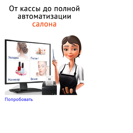
Попробовать