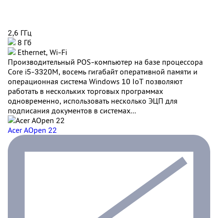
2,6 ГГц
8 Гб
Ethernet, Wi-Fi
Производительный POS-компьютер на базе процессора
Core i5-3320M, восемь гигабайт оперативной памяти и
операционная система Windows 10 IoT позволяют
работать в нескольких торговых программах
одновременно, использовать несколько ЭЦП для
подписания документов в системах...
Acer AOpen 22