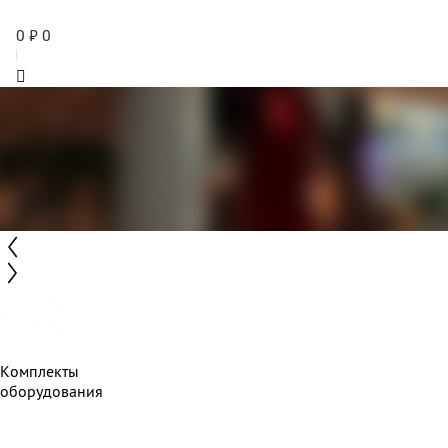
0
₽
0
Комплекты
оборудования