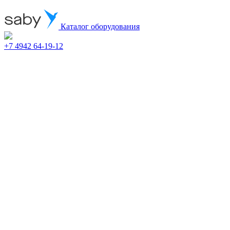
Каталог оборудования
+7 4942 64-19-12