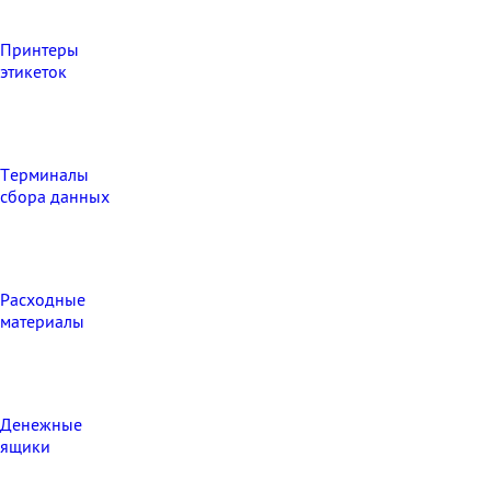
Принтеры
этикеток
Терминалы
сбора данных
Расходные
материалы
Денежные
ящики