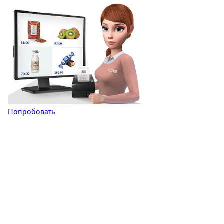
Попробовать