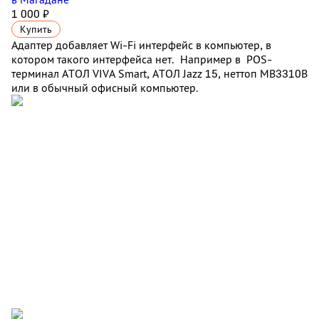
1 000 ₽
Купить
Адаптер добавляет Wi-Fi интерфейс в компьютер, в
котором такого интерфейса нет. Например в POS-
терминал АТОЛ VIVA Smart, АТОЛ Jazz 15, неттоп MB3310B
или в обычный офисный компьютер.