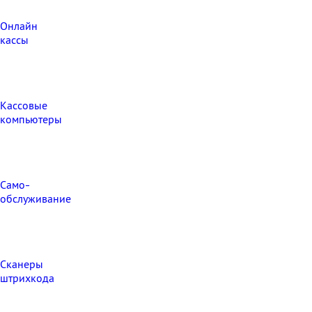
Онлайн
кассы
Кассовые
компьютеры
Само-
обслуживание
Сканеры
штрихкода