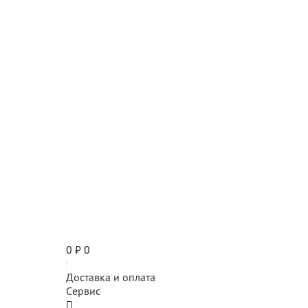
0
₽
0
Доставка и оплата
Сервис