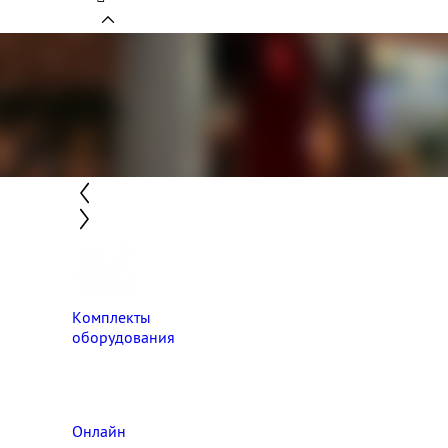
Комплекты
оборудования
Онлайн