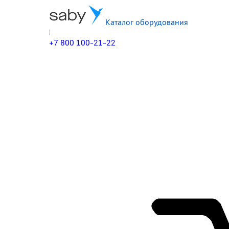
Каталог оборудования
+7 800 100-21-22