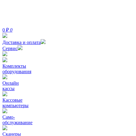
0
₽
0
Доставка и оплата
Сервис
Комплекты
оборудования
Онлайн
кассы
Кассовые
компьютеры
Само-
обслуживание
Сканеры