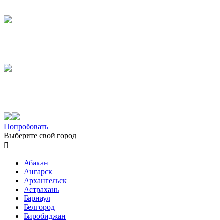
Попробовать
Выберите свой город

Абакан
Ангарск
Архангельск
Астрахань
Барнаул
Белгород
Биробиджан