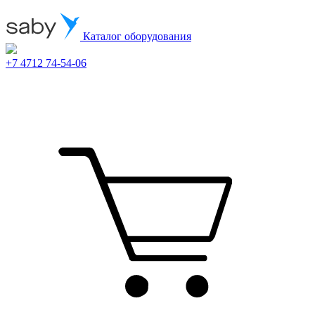
Каталог оборудования
+7 4712 74-54-06