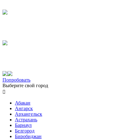
Попробовать
Выберите свой город

Абакан
Ангарск
Архангельск
Астрахань
Барнаул
Белгород
Биробиджан