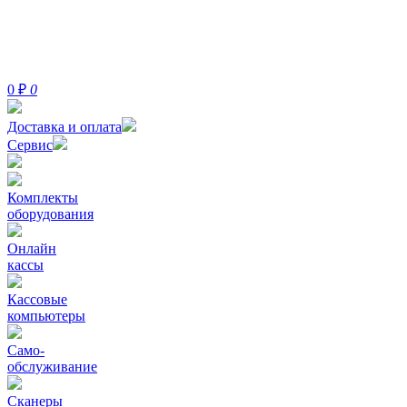
0
₽
0
Доставка и оплата
Сервис
Комплекты
оборудования
Онлайн
кассы
Кассовые
компьютеры
Само-
обслуживание
Сканеры