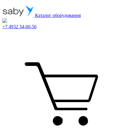
Каталог оборудования
+7 4932 34-60-56