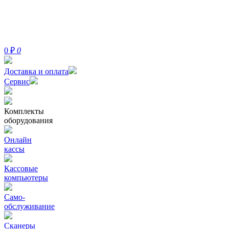
0
₽
0
Доставка и оплата
Сервис
Комплекты
оборудования
Онлайн
кассы
Кассовые
компьютеры
Само-
обслуживание
Сканеры