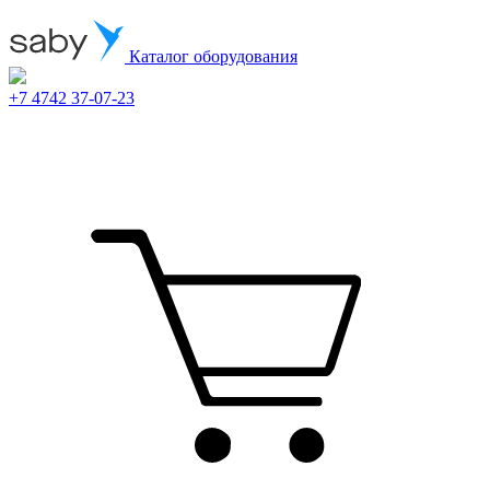
Каталог оборудования
+7 4742 37-07-23