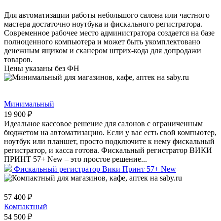
Для автоматизации работы небольшого салона или частного
мастера достаточно ноутбука и фискального регистратора.
Современное рабочее место администратора создается на базе
полноценного компьютера и может быть укомплектовано
денежным ящиком и сканером штрих-кода для допродажи
товаров.
Цены указаны без ФН
Минимальный
19 900 ₽
Идеальное кассовое решение для салонов с ограниченным
бюджетом на автоматизацию. Если у вас есть свой компьютер,
ноутбук или планшет, просто подключите к нему фискальный
регистратор, и касса готова. Фискальный регистратор ВИКИ
ПРИНТ 57+ New – это простое решение...
Фискальный регистратор Вики Принт 57+ New
57 400 ₽
Компактный
54 500 ₽