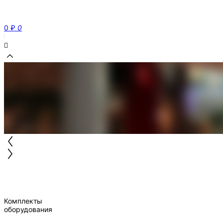
0
₽
0
Комплекты
оборудования