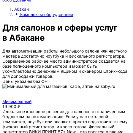
Абакан
Комплекты оборудования
Для салонов и сферы услуг
в Абакане
Для автоматизации работы небольшого салона или частного
мастера достаточно ноутбука и фискального регистратора.
Современное рабочее место администратора создается на
базе полноценного компьютера и может быть
укомплектовано денежным ящиком и сканером штрих-кода
для допродажи товаров.
Цены указаны без ФН
Минимальный
19 900 ₽
Идеальное кассовое решение для салонов с ограниченным
бюджетом на автоматизацию. Если у вас есть свой
компьютер, ноутбук или планшет, просто подключите к нему
фискальный регистратор, и касса готова. Фискальный
регистратор ВИКИ ПРИНТ 57+ New – это простое решение...