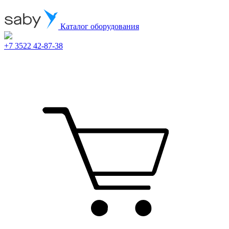
Каталог оборудования
+7 3522 42-87-38