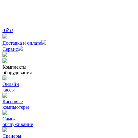
0
₽
0
Доставка и оплата
Сервис
Комплекты
оборудования
Онлайн
кассы
Кассовые
компьютеры
Само-
обслуживание
Сканеры