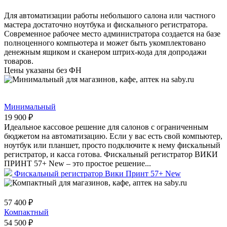
Для автоматизации работы небольшого салона или частного
мастера достаточно ноутбука и фискального регистратора.
Современное рабочее место администратора создается на базе
полноценного компьютера и может быть укомплектовано
денежным ящиком и сканером штрих-кода для допродажи
товаров.
Цены указаны без ФН
Минимальный
19 900 ₽
Идеальное кассовое решение для салонов с ограниченным
бюджетом на автоматизацию. Если у вас есть свой компьютер,
ноутбук или планшет, просто подключите к нему фискальный
регистратор, и касса готова. Фискальный регистратор ВИКИ
ПРИНТ 57+ New – это простое решение...
Фискальный регистратор Вики Принт 57+ New
57 400 ₽
Компактный
54 500 ₽