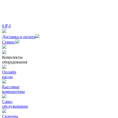
0
₽
0
Доставка и оплата
Сервис
Комплекты
оборудования
Онлайн
кассы
Кассовые
компьютеры
Само-
обслуживание
Сканеры