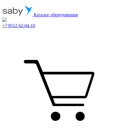
Каталог оборудования
+7 8512 62-04-10