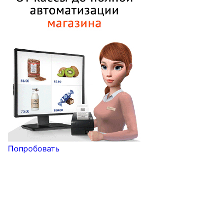
Попробовать