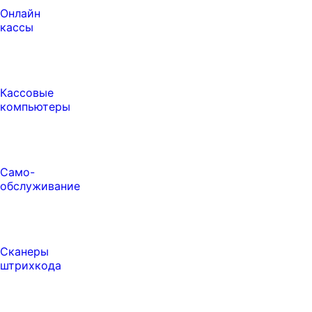
Онлайн
кассы
Кассовые
компьютеры
Само-
обслуживание
Сканеры
штрихкода