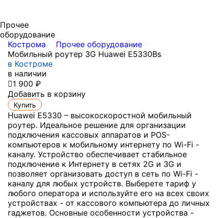
Прочее
оборудование
Кострома
Прочее оборудование
Мобильный роутер 3G Huawei E5330Bs
в Костроме
в наличии

1 900 ₽
Добавить в корзину
Купить
Huawei E5330 – высокоскоростной мобильный
роутер. Идеальное решение для организации
подключения кассовых аппаратов и POS-
компьютеров к мобильному интернету по Wi-Fi -
каналу. Устройство обеспечивает стабильное
подключение к Интернету в сетях 2G и 3G и
позволяет организовать доступ в сеть по Wi-Fi -
каналу для любых устройств. Выберете тариф у
любого оператора и используйте его на всех своих
устройствах - от кассового компьютера до личных
гаджетов. Основные особенности устройства -