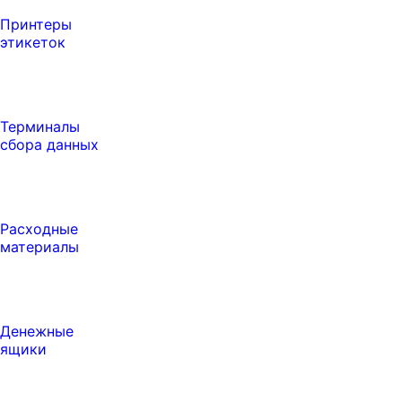
Принтеры
этикеток
Терминалы
сбора данных
Расходные
материалы
Денежные
ящики