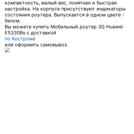
компактность, малый вес, понятная и быстрая
настройка. На корпусе присутствуют индикаторы
состояния роутера. Выпускается в одном цвете -
белом.
Вы можете купить Мобильный роутер 3G Huawei
E5330Bs с доставкой
по Костроме
или оформить самовывоз.