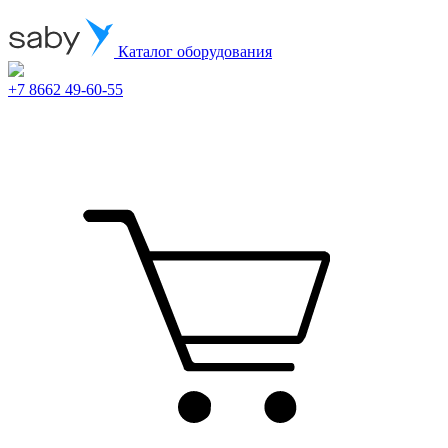
Каталог оборудования
+7 8662 49-60-55