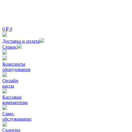
0
₽
0
Доставка и оплата
Сервис
Комплекты
оборудования
Онлайн
кассы
Кассовые
компьютеры
Само-
обслуживание
Сканеры