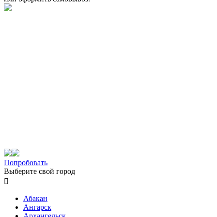
Попробовать
Выберите свой город

Абакан
Ангарск
Архангельск