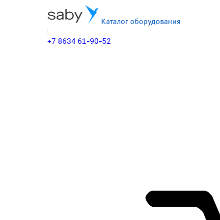
Каталог оборудования
+7 8634 61-90-52