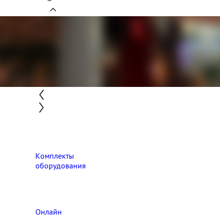
Комплекты
оборудования
Онлайн