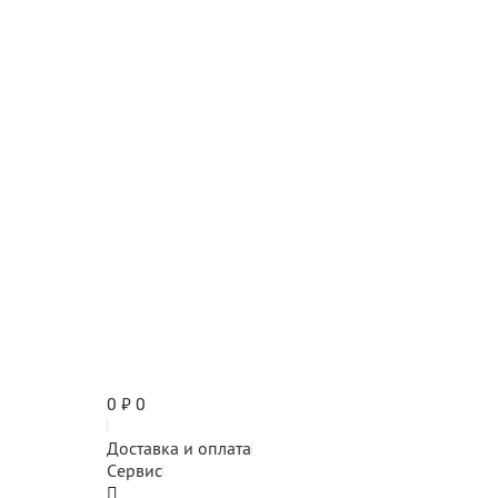
0
₽
0
Доставка и оплата
Сервис