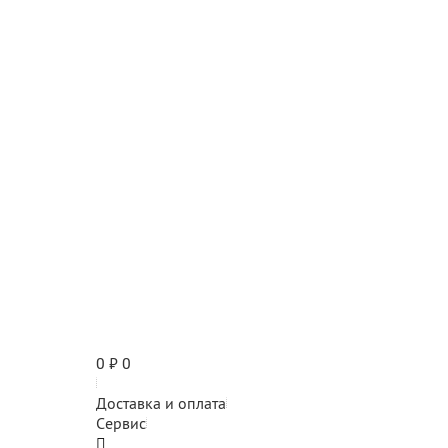
0
₽
0
Доставка и оплата
Сервис