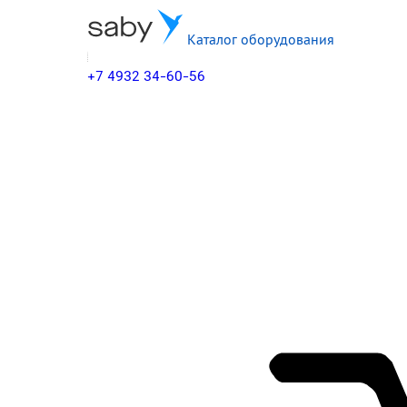
Каталог оборудования
+7 4932 34-60-56