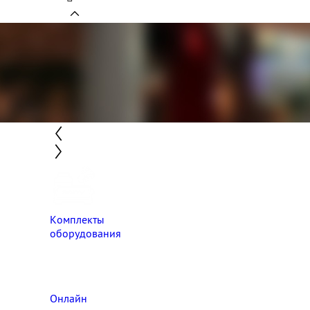
Комплекты
оборудования
Онлайн