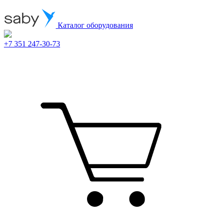
Каталог оборудования
+7 351 247-30-73