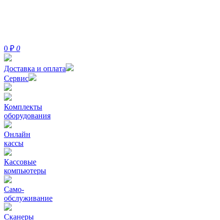
0
₽
0
Доставка и оплата
Сервис
Комплекты
оборудования
Онлайн
кассы
Кассовые
компьютеры
Само-
обслуживание
Сканеры