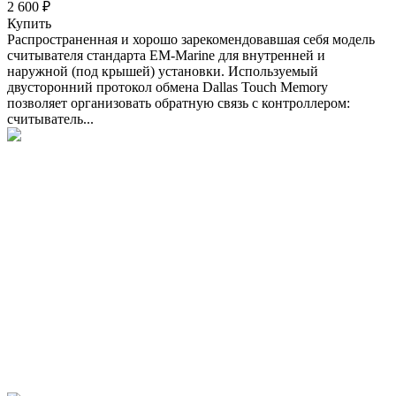
2 600 ₽
Купить
Распространенная и хорошо зарекомендовавшая себя модель
считывателя стандарта EM-Marine для внутренней и
наружной (под крышей) установки. Используемый
двусторонний протокол обмена Dallas Touch Memory
позволяет организовать обратную связь с контроллером:
считыватель...