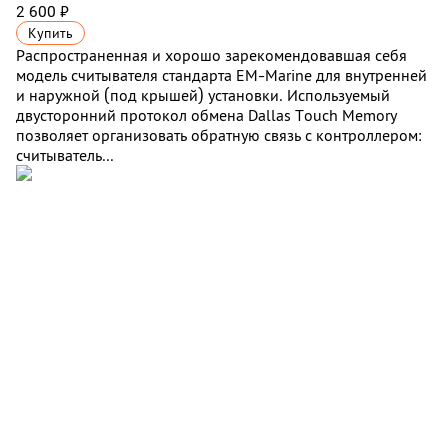
2 600 ₽
Купить
Распространенная и хорошо зарекомендовавшая себя
модель считывателя стандарта EM-Marine для внутренней
и наружной (под крышей) установки. Используемый
двусторонний протокол обмена Dallas Touch Memory
позволяет организовать обратную связь с контроллером:
считыватель...