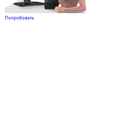
Попробовать