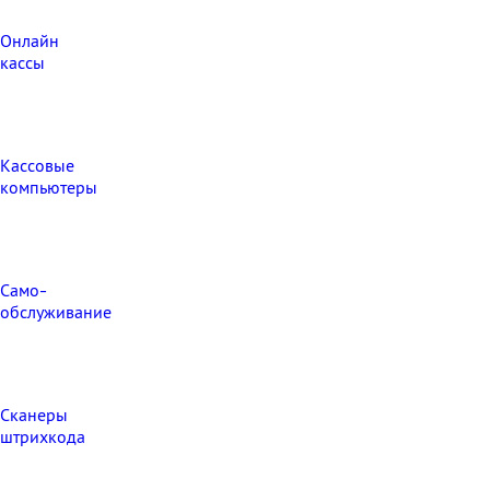
Онлайн
кассы
Кассовые
компьютеры
Само-
обслуживание
Сканеры
штрихкода