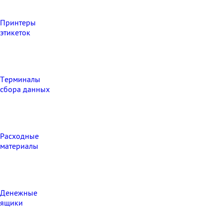
Принтеры
этикеток
Терминалы
сбора данных
Расходные
материалы
Денежные
ящики