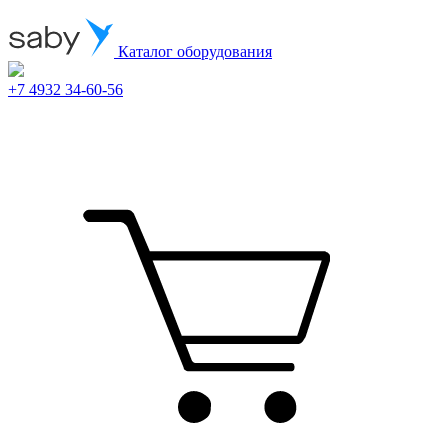
Каталог оборудования
+7 4932 34-60-56