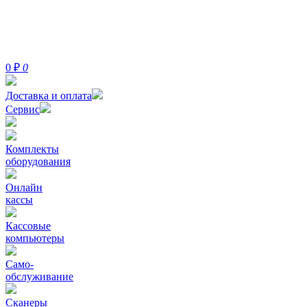
0
₽
0
Доставка и оплата
Сервис
Комплекты
оборудования
Онлайн
кассы
Кассовые
компьютеры
Само-
обслуживание
Сканеры