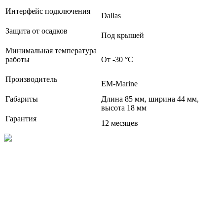
Интерфейс подключения
Dallas
Защита от осадков
Под крышей
Минимальная температура
работы
От -30 °С
Производитель
EM-Marine
Габариты
Длина 85 мм, ширина 44 мм,
высота 18 мм
Гарантия
12 месяцев