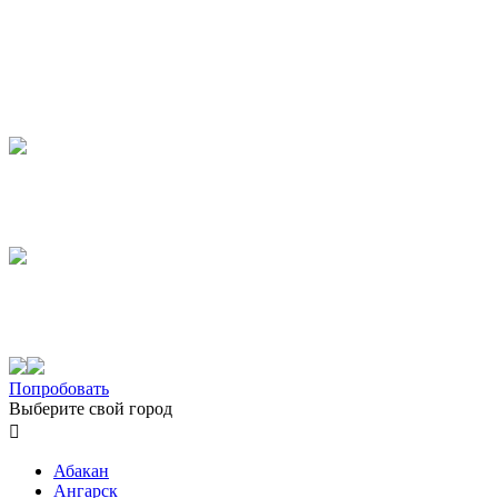
Попробовать
Выберите свой город

Абакан
Ангарск