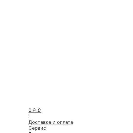
0
₽
0
Доставка и оплата
Сервис