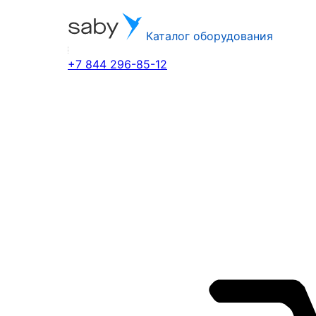
Каталог оборудования
+7 844 296-85-12