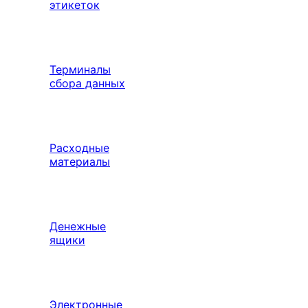
этикеток
Терминалы
сбора данных
Расходные
материалы
Денежные
ящики
Электронные