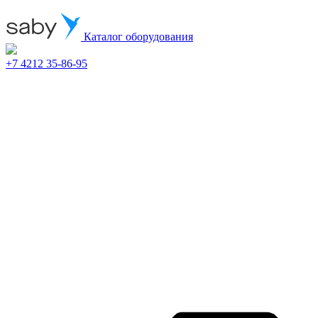
Каталог оборудования
+7 4212 35-86-95