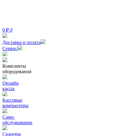
0
₽
0
Доставка и оплата
Сервис
Комплекты
оборудования
Онлайн
кассы
Кассовые
компьютеры
Само-
обслуживание
Сканеры