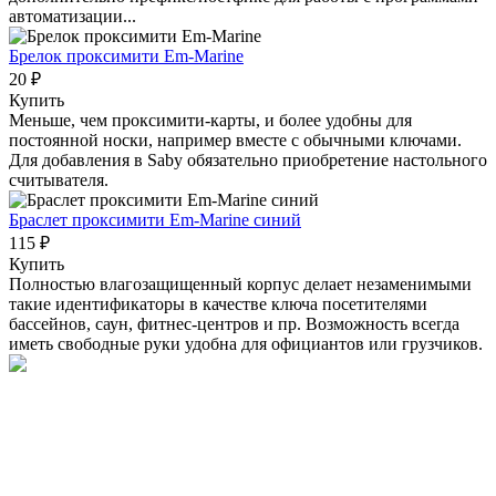
автоматизации...
Брелок проксимити Em-Marine
20 ₽
Купить
Меньше, чем проксимити-карты, и более удобны для
постоянной носки, например вместе с обычными ключами.
Для добавления в Saby обязательно приобретение настольного
считывателя.
Браслет проксимити Em-Marine синий
115 ₽
Купить
Полностью влагозащищенный корпус делает незаменимыми
такие идентификаторы в качестве ключа посетителями
бассейнов, саун, фитнес-центров и пр. Возможность всегда
иметь свободные руки удобна для официантов или грузчиков.