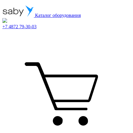
Каталог оборудования
+7 4872 79-30-03