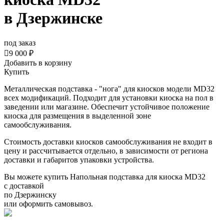
в Дзержинске
под заказ

9 000 ₽
Добавить в корзину
Купить
Металлическая подставка - "нога" для киосков модели MD32
всех модификаций. Подходит для установки киоска на пол в
заведении или магазине. Обеспечит устойчивое положение
киоска для размещения в выделенной зоне
самообслуживания.
Стоимость доставки киосков самообслуживания не входит в
цену и рассчитывается отдельно, в зависимости от региона
доставки и габаритов упаковки устройства.
Вы можете купить Напольная подставка для киоска MD32
с доставкой
по Дзержинску
или оформить самовывоз.