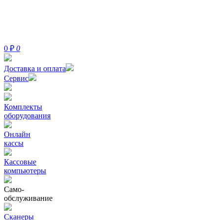
0
₽
0
Доставка и оплата
Сервис
Комплекты
оборудования
Онлайн
кассы
Кассовые
компьютеры
Само-
обслуживание
Сканеры