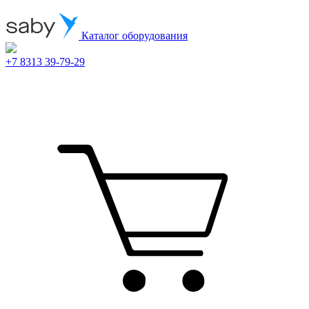
Каталог оборудования
+7 8313 39-79-29