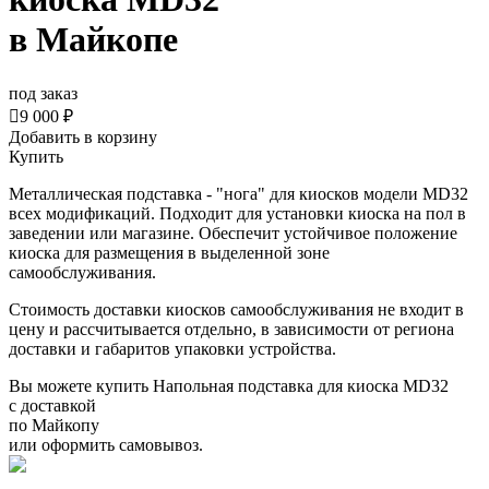
в Майкопе
под заказ

9 000 ₽
Добавить в корзину
Купить
Металлическая подставка - "нога" для киосков модели MD32
всех модификаций. Подходит для установки киоска на пол в
заведении или магазине. Обеспечит устойчивое положение
киоска для размещения в выделенной зоне
самообслуживания.
Стоимость доставки киосков самообслуживания не входит в
цену и рассчитывается отдельно, в зависимости от региона
доставки и габаритов упаковки устройства.
Вы можете купить Напольная подставка для киоска MD32
с доставкой
по Майкопу
или оформить самовывоз.