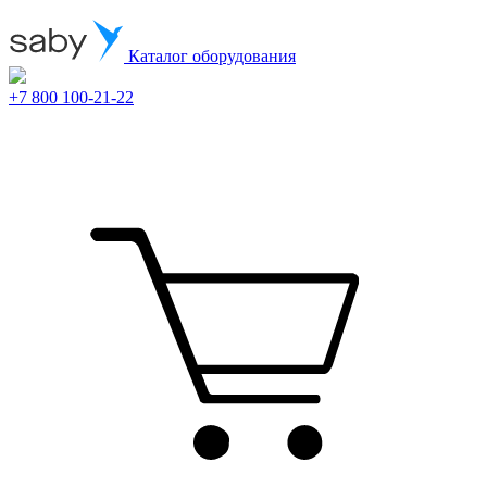
Каталог оборудования
+7 800 100-21-22