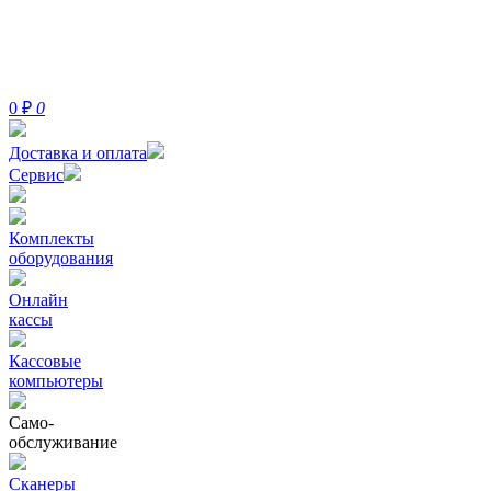
0
₽
0
Доставка и оплата
Сервис
Комплекты
оборудования
Онлайн
кассы
Кассовые
компьютеры
Само-
обслуживание
Сканеры