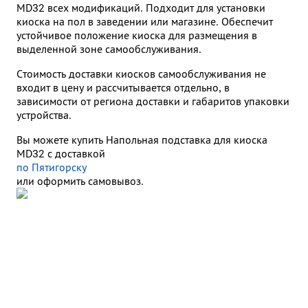
MD32 всех модификаций. Подходит для установки
киоска на пол в заведении или магазине. Обеспечит
устойчивое положение киоска для размещения в
выделенной зоне самообслуживания.
Стоимость доставки киосков самообслуживания не
входит в цену и рассчитывается отдельно, в
зависимости от региона доставки и габаритов упаковки
устройства.
Вы можете купить Напольная подставка для киоска
MD32 с доставкой
по Пятигорску
или оформить самовывоз.