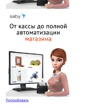
Попробовать