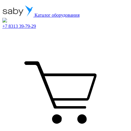
Каталог оборудования
+7 8313 39-79-29