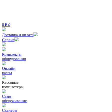
0
₽
0
Доставка и оплата
Сервис
Комплекты
оборудования
Онлайн
кассы
Кассовые
компьютеры
Само-
обслуживание
Сканеры