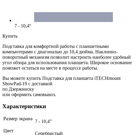
7 - 10,4"
Купить
Подставка для комфортной работы с планшетными
компьютерами с диагональю до 10,4 дюйма. Наклонно-
поворотный механизм позволит настроить наиболее удобный
угол обзора для использования планшета. Широкое основание
поможет остаться на месте в процессе работы.
Вы можете купить Подставка для планшета iTECHmount
ShowPad-19 с доставкой
по Дзержинску
или оформить самовывоз.
Характеристики
Размер экрана
7 - 10,4"
Цвет
Серебристый