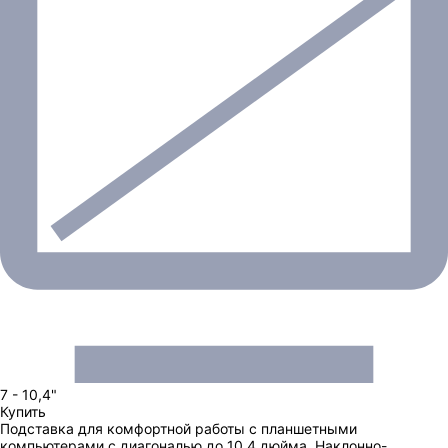
7 - 10,4"
Купить
Подставка для комфортной работы с планшетными
компьютерами с диагональю до 10,4 дюйма. Наклонно-