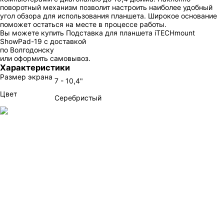
поворотный механизм позволит настроить наиболее удобный
угол обзора для использования планшета. Широкое основание
поможет остаться на месте в процессе работы.
Вы можете купить Подставка для планшета iTECHmount
ShowPad-19 с доставкой
по Волгодонску
или оформить самовывоз.
Характеристики
Размер экрана
7 - 10,4"
Цвет
Серебристый