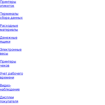
Принтеры
этикеток
Терминалы
сбора данных
Расходные
материалы
Денежные
ящики
Электронные
весы
Принтеры
чеков
Учет рабочего
времени
Видео‑
наблюдение
Дисплеи
покупателя