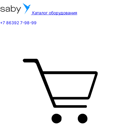
Каталог оборудования
+7 86392 7-98-99