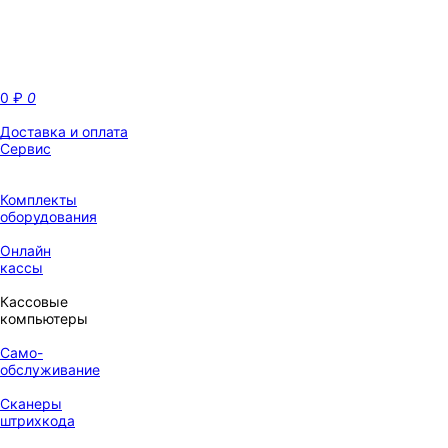
0
₽
0
Доставка и оплата
Сервис
Комплекты
оборудования
Онлайн
кассы
Кассовые
компьютеры
Само-
обслуживание
Сканеры
штрихкода