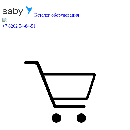
Каталог оборудования
+7 8202 54-84-51