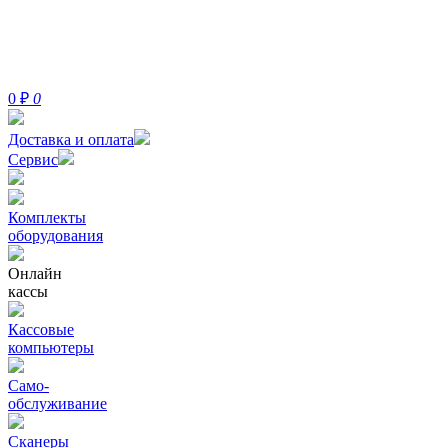
0
₽
0
Доставка и оплата
Сервис
Комплекты
оборудования
Онлайн
кассы
Кассовые
компьютеры
Само-
обслуживание
Сканеры