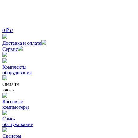
0
₽
0
Доставка и оплата
Сервис
Комплекты
оборудования
Онлайн
кассы
Кассовые
компьютеры
Само-
обслуживание
Сканеры