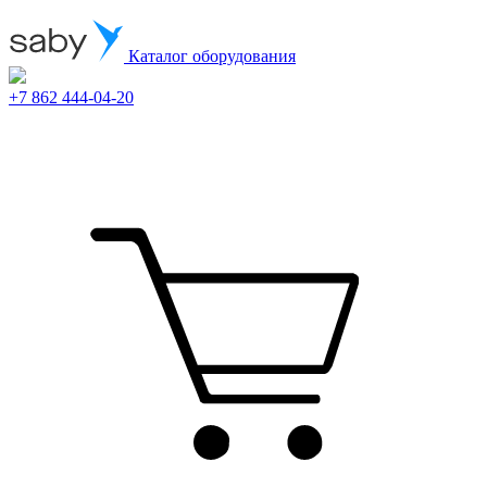
Каталог оборудования
+7 862 444-04-20