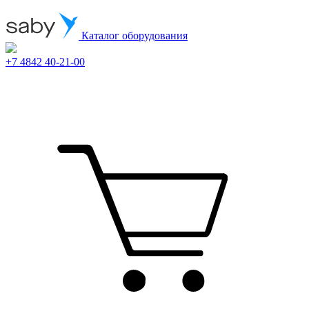
Каталог оборудования
+7 4842 40-21-00