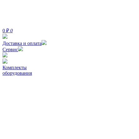
0
₽
0
Доставка и оплата
Сервис
Комплекты
оборудования