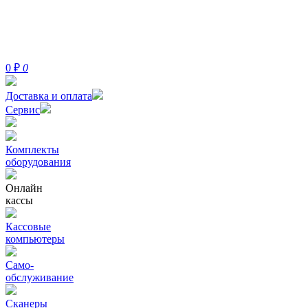
0
₽
0
Доставка и оплата
Сервис
Комплекты
оборудования
Онлайн
кассы
Кассовые
компьютеры
Само-
обслуживание
Сканеры