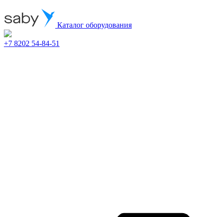
Каталог оборудования
+7 8202 54-84-51