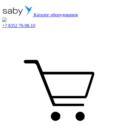
Каталог оборудования
+7 8352 70-98-10