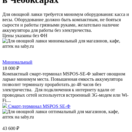
Для овощной лавки требуется минимум оборудования: касса и
весы. Оборудование должно быть компактным, не бояться
сырости и работы грязными руками, желательно наличие
аккумулятора для работы без электричества.
Цены указаны без ФН
Минимальный
18 000 ₽
Компактный смарт-терминал MSPOS-SE-Ф займет овощном
ларьке минимум места. Повышенная емкость аккумулятора
позволит терминалу проработать до 48 часов без
электричества. Для подключения к интернету вдали от
проводных сетей используется встроенный 3G-модем или Wi-
Fi....
Смарт-терминал MSPOS SE-Ф
43 600 ₽