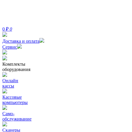
0
₽
0
Доставка и оплата
Сервис
Комплекты
оборудования
Онлайн
кассы
Кассовые
компьютеры
Само-
обслуживание
Сканеры