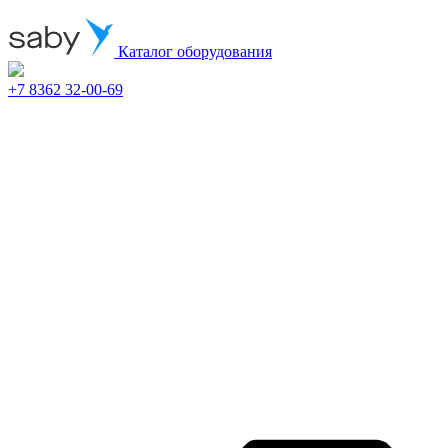
Каталог оборудования
+7 8362 32-00-69