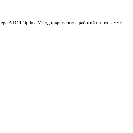
тере АТОЛ Optima V7 одновременно с работой в программе