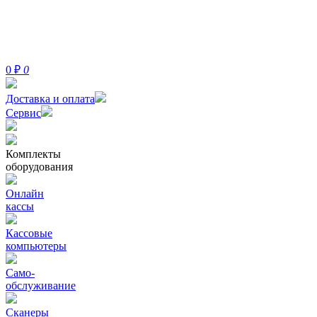
0
₽
0
Доставка и оплата
Сервис
Комплекты
оборудования
Онлайн
кассы
Кассовые
компьютеры
Само-
обслуживание
Сканеры