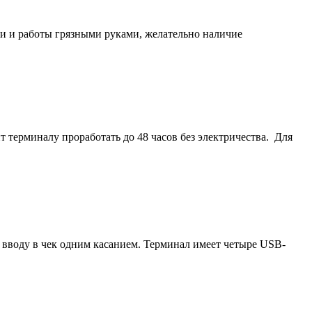
ти и работы грязными руками, желательно наличие
ерминалу проработать до 48 часов без электричества. Для
 вводу в чек одним касанием. Терминал имеет четыре USB-