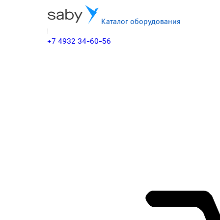
Каталог оборудования
+7 4932 34-60-56