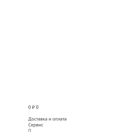
0
₽
0
Доставка и оплата
Сервис