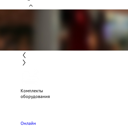
Комплекты
оборудования
Онлайн