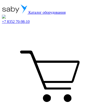
Каталог оборудования
+7 8352 70-98-10