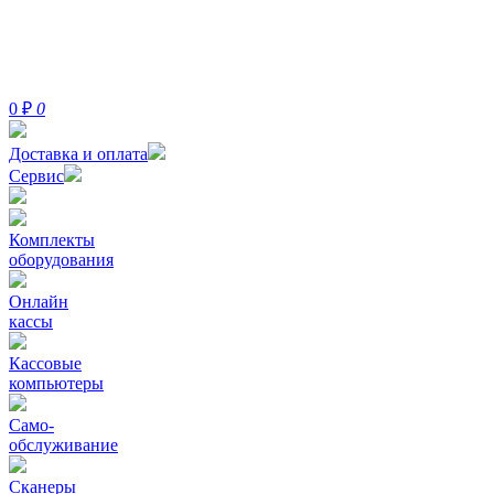
0
₽
0
Доставка и оплата
Сервис
Комплекты
оборудования
Онлайн
кассы
Кассовые
компьютеры
Само-
обслуживание
Сканеры