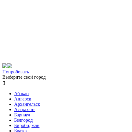
Попробовать
Выберите свой город

Абакан
Ангарск
Архангельск
Астрахань
Барнаул
Белгород
Биробиджан
Братск