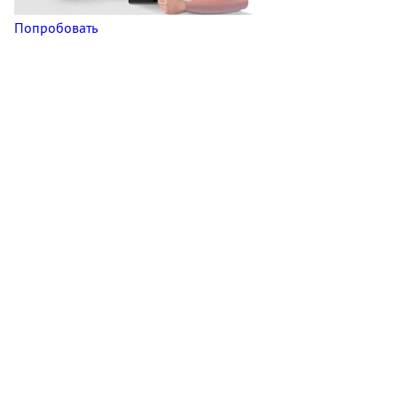
Попробовать