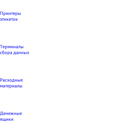
Принтеры
этикеток
Терминалы
сбора данных
Расходные
материалы
Денежные
ящики