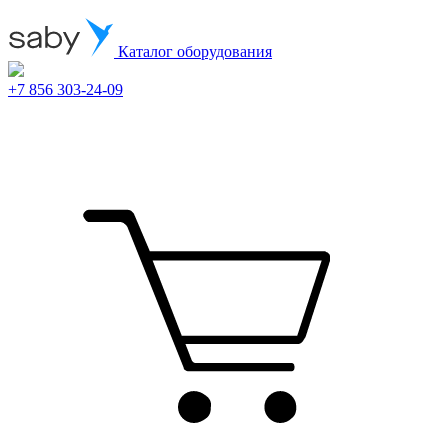
Каталог оборудования
+7 856 303-24-09