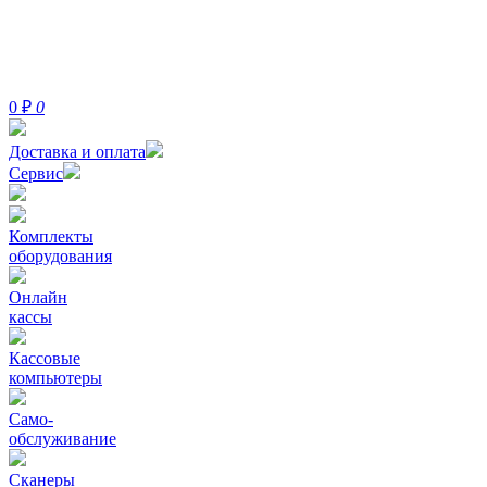
0
₽
0
Доставка и оплата
Сервис
Комплекты
оборудования
Онлайн
кассы
Кассовые
компьютеры
Само-
обслуживание
Сканеры