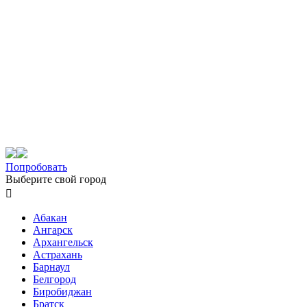
Попробовать
Выберите свой город

Абакан
Ангарск
Архангельск
Астрахань
Барнаул
Белгород
Биробиджан
Братск