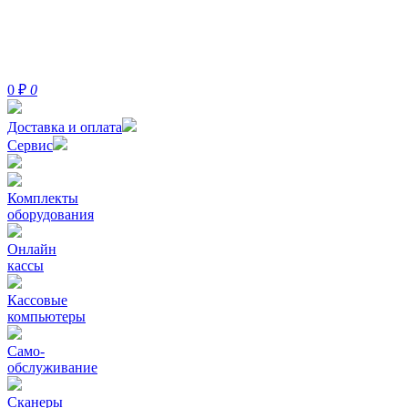
0
₽
0
Доставка и оплата
Сервис
Комплекты
оборудования
Онлайн
кассы
Кассовые
компьютеры
Само-
обслуживание
Сканеры