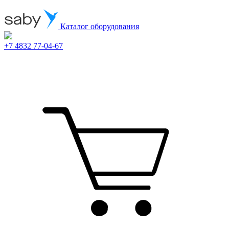
Каталог оборудования
+7 4832 77-04-67