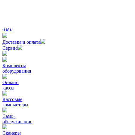
0
₽
0
Доставка и оплата
Сервис
Комплекты
оборудования
Онлайн
кассы
Кассовые
компьютеры
Само-
обслуживание
Сканеры