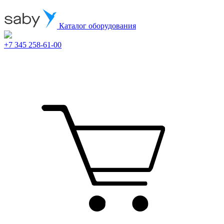
Каталог оборудования
+7 345 258-61-00