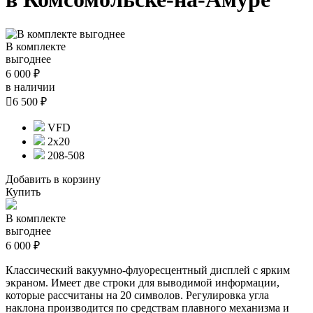
В комплекте
выгоднее
6 000 ₽
в наличии

6 500 ₽
VFD
2х20
208-508
Добавить в корзину
Купить
В комплекте
выгоднее
6 000 ₽
Классический вакуумно-флуоресцентный дисплей с ярким
экраном. Имеет две строки для выводимой информации,
которые рассчитаны на 20 символов. Регулировка угла
наклона производится по средствам плавного механизма и