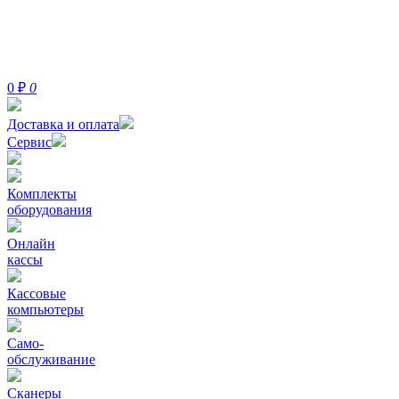
0
₽
0
Доставка и оплата
Сервис
Комплекты
оборудования
Онлайн
кассы
Кассовые
компьютеры
Само-
обслуживание
Сканеры