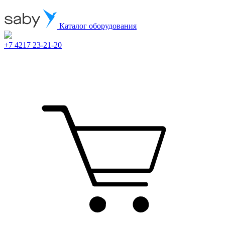
Каталог оборудования
+7 4217 23-21-20