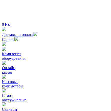
0
₽
0
Доставка и оплата
Сервис
Комплекты
оборудования
Онлайн
кассы
Кассовые
компьютеры
Само-
обслуживание
Сканеры