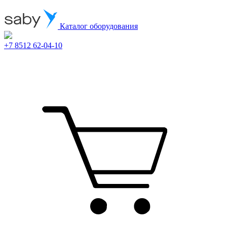
Каталог оборудования
+7 8512 62-04-10