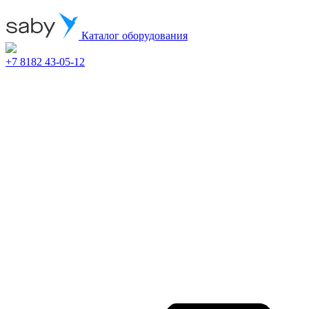
Каталог оборудования
+7 8182 43-05-12