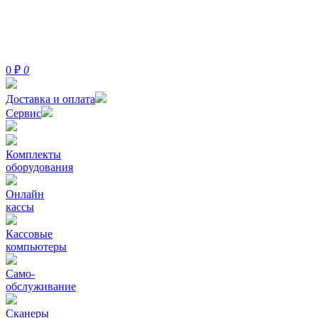
0
₽
0
Доставка и оплата
Сервис
Комплекты
оборудования
Онлайн
кассы
Кассовые
компьютеры
Само-
обслуживание
Сканеры