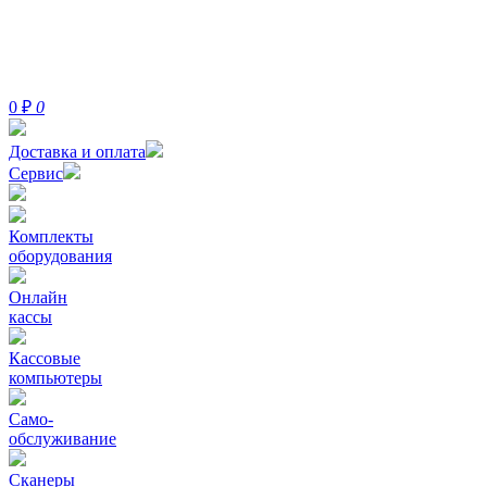
0
₽
0
Доставка и оплата
Сервис
Комплекты
оборудования
Онлайн
кассы
Кассовые
компьютеры
Само-
обслуживание
Сканеры