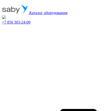
Каталог оборудования
+7 856 303-24-09