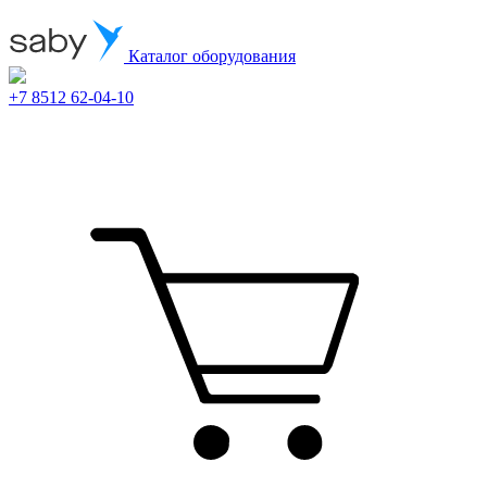
Каталог оборудования
+7 8512 62-04-10