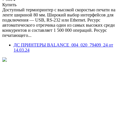
Купить
Доступный термопринтер с высокой скоростью печати на
ленте шириной 80 мм. Широкий выбор интерфейсов для
подключения — USB, RS-232 или Ethernet. Ресурс
автоматического отрезчика один из самых высоких среди
конкурентов и составляет 1 500 000 операций. Ресурс
печатающего...
ДС ПРИНТЕРЫ BALANCE_004_020_79409_24 от
14.03.24