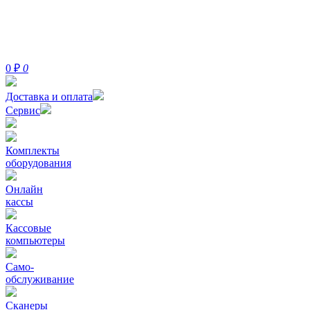
0
₽
0
Доставка и оплата
Сервис
Комплекты
оборудования
Онлайн
кассы
Кассовые
компьютеры
Само-
обслуживание
Сканеры