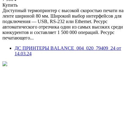
Купить
Доступный термопринтер с высокой скоростью печати на
ленте шириной 80 мм. Широкий выбор интерфейсов для
подключения — USB, RS-232 или Ethernet. Ресурс
автоматического отрезчика один из самых высоких среди
конкурентов и составляет 1 500 000 операций. Ресурс
печатающего...
ДС ПРИНТЕРЫ BALANCE_004_020_79409_24 от
14.03.24