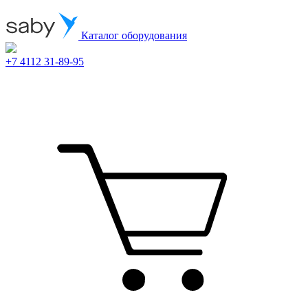
Каталог оборудования
+7 4112 31-89-95