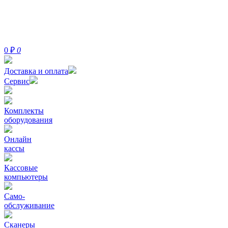
0
₽
0
Доставка и оплата
Сервис
Комплекты
оборудования
Онлайн
кассы
Кассовые
компьютеры
Само-
обслуживание
Сканеры