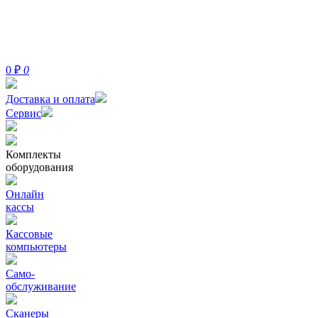
0
₽
0
Доставка и оплата
Сервис
Комплекты
оборудования
Онлайн
кассы
Кассовые
компьютеры
Само-
обслуживание
Сканеры