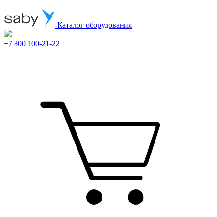
Каталог оборудования
+7 800 100-21-22