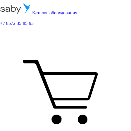
Каталог оборудования
+7 8572 35-85-93