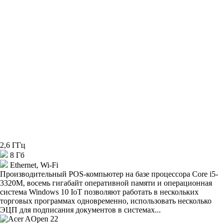
2,6 ГГц
8 Гб
Ethernet, Wi-Fi
Производительный POS-компьютер на базе процессора Core i5-
3320M, восемь гигабайт оперативной памяти и операционная
система Windows 10 IoT позволяют работать в нескольких
торговых программах одновременно, использовать несколько
ЭЦП для подписания документов в системах...