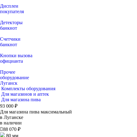
Дисплеи
покупателя
Детекторы
банкнот
Счетчики
банкнот
Кнопки вызова
официанта
Прочее
оборудование
Луганск
Комплекты оборудования
Для магазинов и аптек
Для магазина пива
93 000 ₽
Для магазина пива максимальный
в Луганске
в наличии

88 070 ₽
80 мм