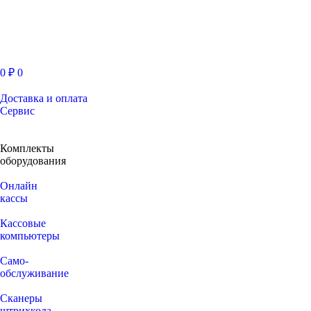
0
₽
0
Доставка и оплата
Сервис
Комплекты
оборудования
Онлайн
кассы
Кассовые
компьютеры
Само-
обслуживание
Сканеры
штрихкода