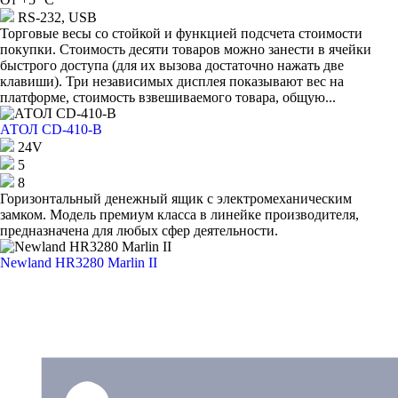
RS-232, USB
Торговые весы со стойкой и функцией подсчета стоимости
покупки. Стоимость десяти товаров можно занести в ячейки
быстрого доступа (для их вызова достаточно нажать две
клавиши). Три независимых дисплея показывают вес на
платформе, стоимость взвешиваемого товара, общую...
АТОЛ CD-410-В
24V
5
8
Горизонтальный денежный ящик с электромеханическим
замком. Модель премиум класса в линейке производителя,
предназначена для любых сфер деятельности.
Newland HR3280 Marlin II