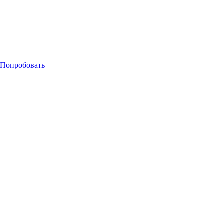
Попробовать