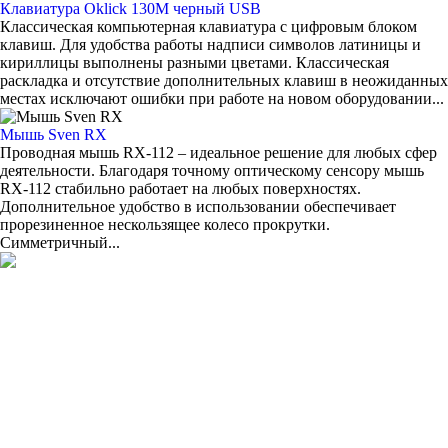
Клавиатура Oklick 130M черный USB
Классическая компьютерная клавиатура с цифровым блоком
клавиш. Для удобства работы надписи символов латиницы и
кириллицы выполнены разными цветами. Классическая
раскладка и отсутствие дополнительных клавиш в неожиданных
местах исключают ошибки при работе на новом оборудовании...
Мышь Sven RX
Проводная мышь RX-112 – идеальное решение для любых сфер
деятельности. Благодаря точному оптическому сенсору мышь
RX-112 стабильно работает на любых поверхностях.
Дополнительное удобство в использовании обеспечивает
прорезиненное нескользящее колесо прокрутки.
Симметричный...