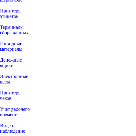
Принтеры
этикеток
Терминалы
сбора данных
Расходные
материалы
Денежные
ящики
Электронные
весы
Принтеры
чеков
Учет рабочего
времени
Видео‑
наблюдение